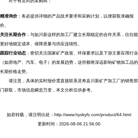
对于有意向的采购商：
精准询价
：务必提供详细的产品技术要求和采购计划，以便获取准确报
价。
关注长期合作
：与如川新这样的加工厂建立长期稳定的合作关系，往往能
更好地锁定成本、保障质量与供应连续性。
跟踪行业动态
：密切关注国家矿产政策、环保要求以及下游主要应用行业
（如房地产、汽车、电子）的发展趋势，这些都将深远影响矿物加工品的
长期价格走势。
请注意，具体的实时报价需直接联系灵寿县川新矿产加工厂的销售部
门获取，市场信息瞬息万变，本文分析仅供参考。
如若转载，请注明出处：http://www.hyskyfz.com/product/64.html
更新时间：2026-08-06 21:56:00