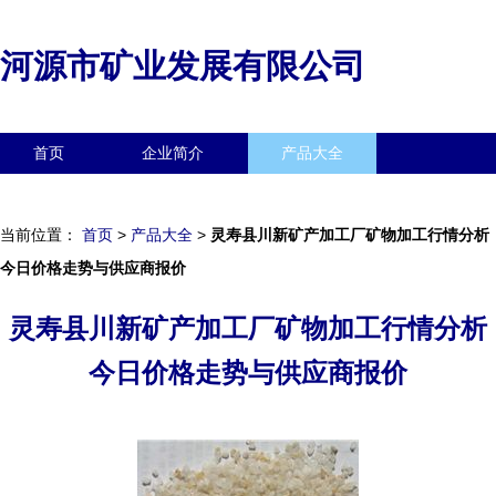
河源市矿业发展有限公司
首页
企业简介
产品大全
联系我们
企业信息
访客留言
当前位置：
首页
>
产品大全
>
灵寿县川新矿产加工厂矿物加工行情分析
今日价格走势与供应商报价
灵寿县川新矿产加工厂矿物加工行情分析
今日价格走势与供应商报价