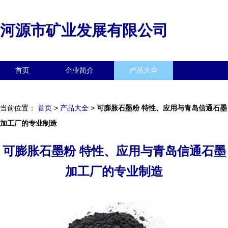
河源市矿业发展有限公司
首页
企业简介
产品大全
联系我们
企业信息
访客留言
当前位置：
首页
>
产品大全
>
可膨胀石墨粉 特性、应用与青岛信通石墨
加工厂的专业制造
可膨胀石墨粉 特性、应用与青岛信通石墨
加工厂的专业制造