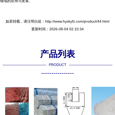
领域的应用与发展。
如若转载，请注明出处：http://www.hyskyfz.com/product/44.html
更新时间：2026-08-04 02:10:34
产品列表
PRODUCT
----------------