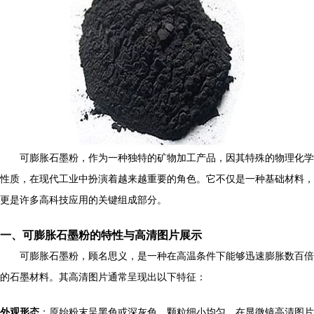
可膨胀石墨粉，作为一种独特的矿物加工产品，因其特殊的物理化学
性质，在现代工业中扮演着越来越重要的角色。它不仅是一种基础材料，
更是许多高科技应用的关键组成部分。
一、可膨胀石墨粉的特性与高清图片展示
可膨胀石墨粉，顾名思义，是一种在高温条件下能够迅速膨胀数百倍
的石墨材料。其高清图片通常呈现出以下特征：
外观形态
：原始粉末呈黑色或深灰色，颗粒细小均匀，在显微镜高清图片