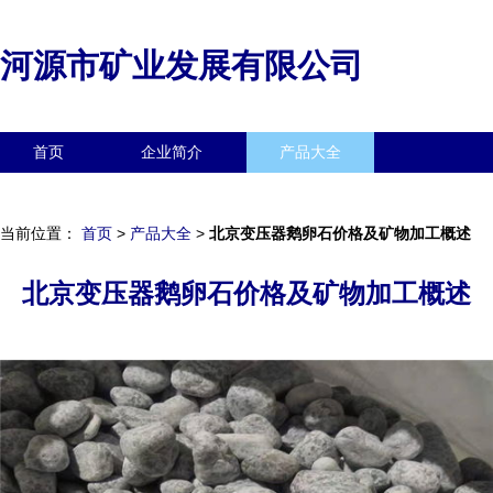
河源市矿业发展有限公司
首页
企业简介
产品大全
联系我们
企业信息
访客留言
当前位置：
首页
>
产品大全
>
北京变压器鹅卵石价格及矿物加工概述
北京变压器鹅卵石价格及矿物加工概述