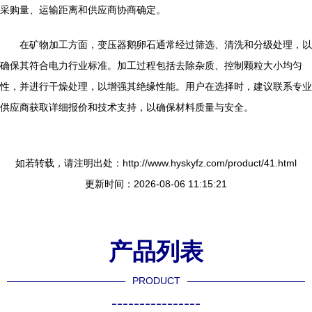
采购量、运输距离和供应商协商确定。
在矿物加工方面，变压器鹅卵石通常经过筛选、清洗和分级处理，以
确保其符合电力行业标准。加工过程包括去除杂质、控制颗粒大小均匀
性，并进行干燥处理，以增强其绝缘性能。用户在选择时，建议联系专业
供应商获取详细报价和技术支持，以确保材料质量与安全。
如若转载，请注明出处：http://www.hyskyfz.com/product/41.html
更新时间：2026-08-06 11:15:21
产品列表
PRODUCT
----------------