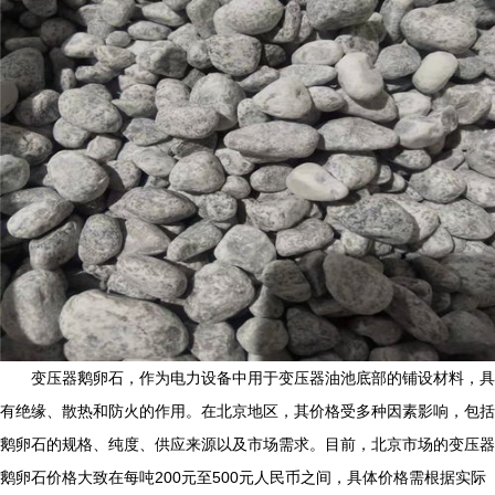
变压器鹅卵石，作为电力设备中用于变压器油池底部的铺设材料，具
有绝缘、散热和防火的作用。在北京地区，其价格受多种因素影响，包括
鹅卵石的规格、纯度、供应来源以及市场需求。目前，北京市场的变压器
鹅卵石价格大致在每吨200元至500元人民币之间，具体价格需根据实际